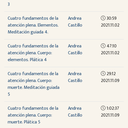
3
Cuatro fundamentos de la
Andrea
30:59
atención plena. Elementos.
Castillo
2021.11.02
Meditación guiada 4.
Cuatro fundamentos de la
Andrea
47:10
atención plena. Cuerpo:
Castillo
2021.11.02
elementos. Plática 4
Cuatro fundamentos de la
Andrea
29:12
atención plena. Cuerpo:
Castillo
2021.11.09
muerte. Meditación guiada
5
Cuatro fundamentos de la
Andrea
1:02:37
atención plena. Cuerpo:
Castillo
2021.11.09
muerte. Plática 5