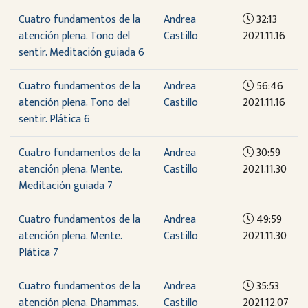
Cuatro fundamentos de la
Andrea
32:13
atención plena. Tono del
Castillo
2021.11.16
sentir. Meditación guiada 6
Cuatro fundamentos de la
Andrea
56:46
atención plena. Tono del
Castillo
2021.11.16
sentir. Plática 6
Cuatro fundamentos de la
Andrea
30:59
atención plena. Mente.
Castillo
2021.11.30
Meditación guiada 7
Cuatro fundamentos de la
Andrea
49:59
atención plena. Mente.
Castillo
2021.11.30
Plática 7
Cuatro fundamentos de la
Andrea
35:53
atención plena. Dhammas.
Castillo
2021.12.07